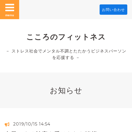
お問い合わせ
menu
こころのフィットネス
－ ストレス社会でメンタル不調とたたかうビジネスパーソン
を応援する －
お知らせ
2019/10/15 14:54