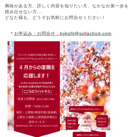
興味がある方、詳しく内容を知りたい方、なかなか第一歩を
踏み出せない方...
どなた様も、どうぞお気軽にお問合せください！
＊
お申込み・お問合せ：
kokofit@sollachick.com