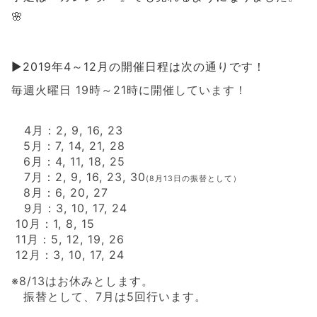
🌸
▶2019
年4
～
12
月の開催日程は次の通りです！
毎週火曜日
19
時～
21
時に開催しています！
4
月：2, 9, 16, 23
5月：7, 14, 21, 28
6月：4, 11, 18, 25
7月：2, 9, 16, 23, 30
(8月13日の振替として）
8月：6, 20, 27
9月：3, 10, 17, 24
10月：1, 8, 15
11月：5, 12, 19, 26
12月：3, 10, 17, 24
※8
/13
はお休みとします。
振替として、7月は5回行います。