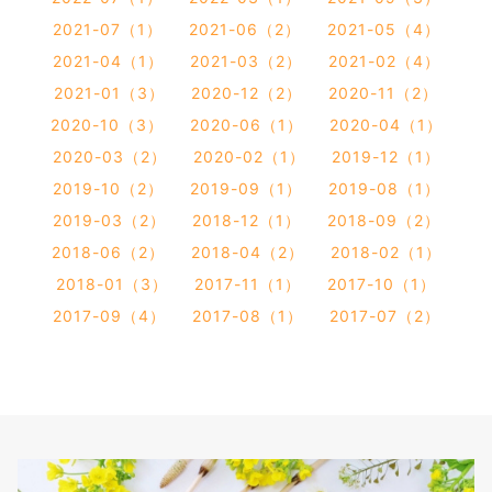
2021-07（1）
2021-06（2）
2021-05（4）
2021-04（1）
2021-03（2）
2021-02（4）
2021-01（3）
2020-12（2）
2020-11（2）
2020-10（3）
2020-06（1）
2020-04（1）
2020-03（2）
2020-02（1）
2019-12（1）
2019-10（2）
2019-09（1）
2019-08（1）
2019-03（2）
2018-12（1）
2018-09（2）
2018-06（2）
2018-04（2）
2018-02（1）
2018-01（3）
2017-11（1）
2017-10（1）
2017-09（4）
2017-08（1）
2017-07（2）