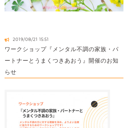
2019/08/21 15:51
ワークショップ『メンタル不調の家族・パ
ートナーとうまくつきあおう』開催のお知
らせ