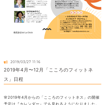
2019/03/27 11:16
2019年4月〜12月「こころのフィットネ
ス」日程
🌸2019年4月からの「こころのフィットネス」の開催
予定は『カレンダー』でも見れるようになりました。