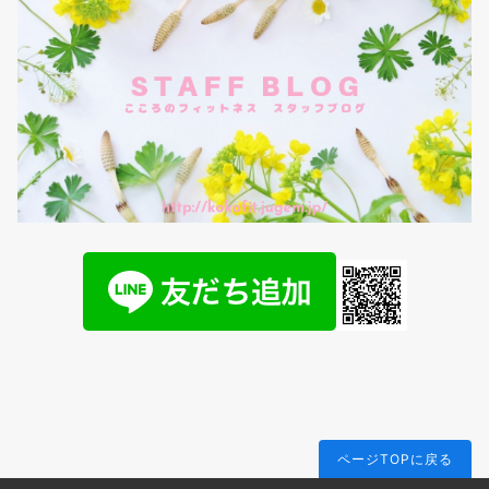
ページTOPに戻る