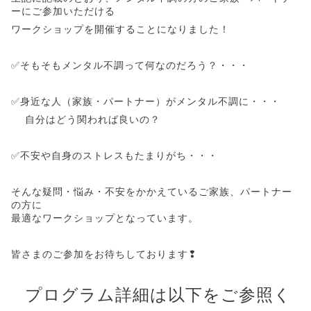
ーにご参加いただける
ワークショップを開催することになりました！
✅そもそもメンタル不調って何なのだろう？・・・
✅身近な人（家族・パートナー）がメンタル不調に・・・
自分はどう関われば良いの？
✅不安や自身のストレスもたまりがち・・・
そんな疑問・悩み・不安をかかえているご家族、パートナー
の方に
最適なワークショップとなっています。
皆さまのご参加をお待ちしております❢
プログラム詳細は以下をご参照く