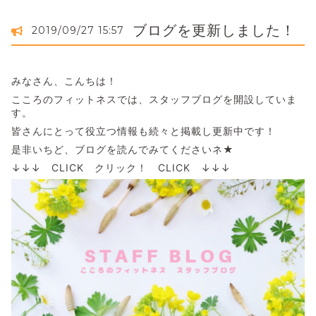
ブログを更新しました！
2019/09/27 15:57
みなさん、こんちは！
こころのフィットネスでは、スタッフブログを開設していま
す。
皆さんにとって役立つ情報も続々と掲載し更新中です！
是非いちど、ブログを読んでみてくださいネ★
↓↓↓ CLICK クリック！ CLICK ↓↓↓