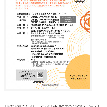
上記に記載のとおり、メンタル不調の方のご家族・パートナ