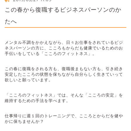
この春から復職するビジネスパーソンのか
たへ
メンタル不調をかかえながら、日々お仕事をされているビジ
ネスパーソンの方に、こころもからだも健康でいるためのお
手伝いをしている「こころのフィットネス」。
この春に復職をされる方も、復職後まもない方も、引き続き
安定したこころの状態を保ちながら自分らしく生きていって
欲しいと願っています。
「こころのフィットネス」では、そんな「こころの安定」を
維持するための手法を学べます。
仕事帰りに週１回のトレーニングで、こころとからだを健や
かに保ちませんか？