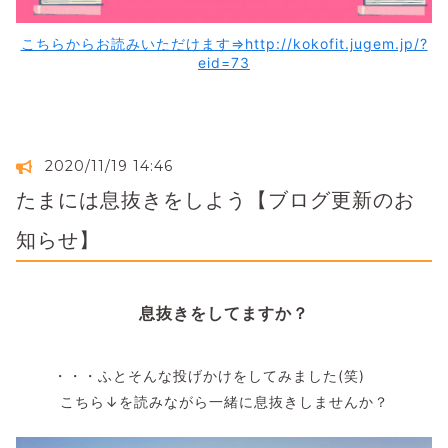
こちらからお読みいただけます⇒http://kokofit.jugem.jp/?
eid=73
2020/11/19 14:46
たまには息抜きをしよう【ブログ更新のお
知らせ】
息抜きをしてますか？
・・・ふとそんな投げかけをしてみました(笑)
こちら↓を読みながら一緒に息抜きしませんか？