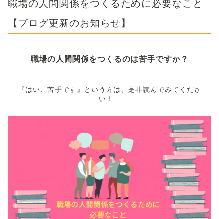
職場の人間関係をつくるために必要なこと
【ブログ更新のお知らせ】
職場の人間関係をつくるのは苦手ですか？
『はい、苦手です』という方は、是非読んでみてくださ
い！