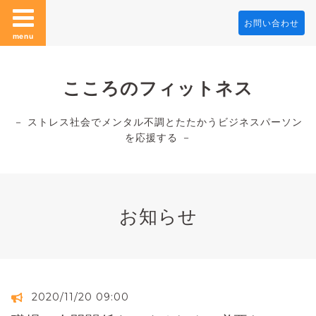
お問い合わせ
menu
こころのフィットネス
－ ストレス社会でメンタル不調とたたかうビジネスパーソン
を応援する －
お知らせ
2020/11/20 09:00