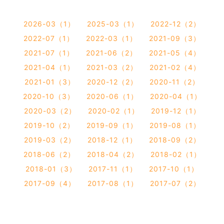
2026-03（1）
2025-03（1）
2022-12（2）
2022-07（1）
2022-03（1）
2021-09（3）
2021-07（1）
2021-06（2）
2021-05（4）
2021-04（1）
2021-03（2）
2021-02（4）
2021-01（3）
2020-12（2）
2020-11（2）
2020-10（3）
2020-06（1）
2020-04（1）
2020-03（2）
2020-02（1）
2019-12（1）
2019-10（2）
2019-09（1）
2019-08（1）
2019-03（2）
2018-12（1）
2018-09（2）
2018-06（2）
2018-04（2）
2018-02（1）
2018-01（3）
2017-11（1）
2017-10（1）
2017-09（4）
2017-08（1）
2017-07（2）