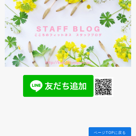
ページTOPに戻る