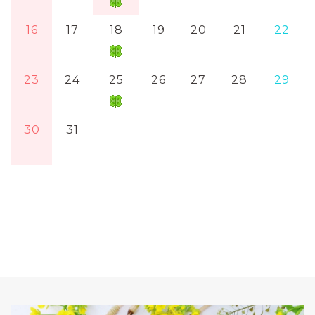
16
17
18
19
20
21
22
23
24
25
26
27
28
29
30
31