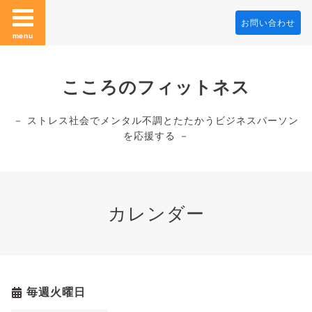
お問い合わせ
menu
こころのフィットネス
－ ストレス社会でメンタル不調とたたかうビジネスパーソン
を応援する －
カレンダー
毎週火曜日