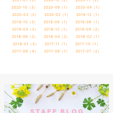
2020-10（3）
2020-06（1）
2020-04（1）
2020-03（2）
2020-02（1）
2019-12（1）
2019-10（2）
2019-09（1）
2019-08（1）
2019-03（2）
2018-12（1）
2018-09（2）
2018-06（2）
2018-04（2）
2018-02（1）
2018-01（3）
2017-11（1）
2017-10（1）
2017-09（4）
2017-08（1）
2017-07（2）