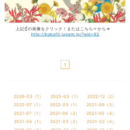
上記☝の画像をクリック！またはこちら☞から⇒
http://kokofit.jugem.jp/?eid=92
1
2026-03（1）
2025-03（1）
2022-12（2）
2022-07（1）
2022-03（1）
2021-09（3）
2021-07（1）
2021-06（2）
2021-05（4）
2021-04（1）
2021-03（2）
2021-02（4）
2021-01（3）
2020-12（2）
2020-11（2）