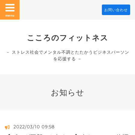
お問い合わせ
menu
こころのフィットネス
－ ストレス社会でメンタル不調とたたかうビジネスパーソン
を応援する －
お知らせ
2022/03/10 09:58