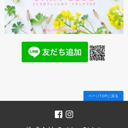
ページTOPに戻る