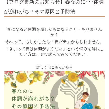
【ブログ更新のお知らせ】春なのに･･･体調
が崩れがち？その原因と予防法
春になると体調を崩しがちになること、ありません
か？
それって、もしかしたら「春バテ」かもしれません。
「きまって春は体調がよくない」という悩みを解決し
たい方は、ぜひ読んでみてください。
詳しくはこちらから↓