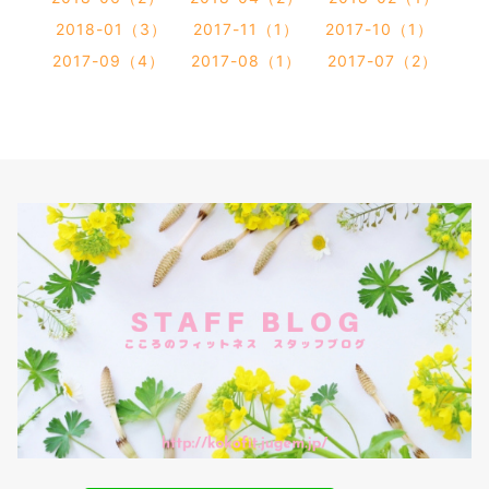
2018-01（3）
2017-11（1）
2017-10（1）
2017-09（4）
2017-08（1）
2017-07（2）