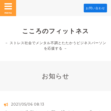
お問い合わせ
menu
こころのフィットネス
－ ストレス社会でメンタル不調とたたかうビジネスパーソン
を応援する －
お知らせ
2021/05/06 08:13