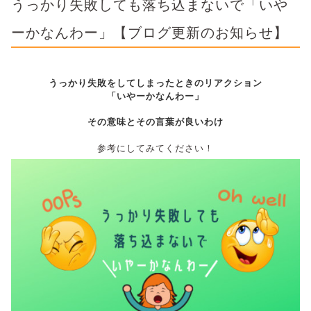
うっかり失敗しても落ち込まないで「いや
ーかなんわー」【ブログ更新のお知らせ】
うっかり失敗をしてしまったときのリアクション
「いやーかなんわー」
その意味とその言葉が良いわけ
参考にしてみてください！