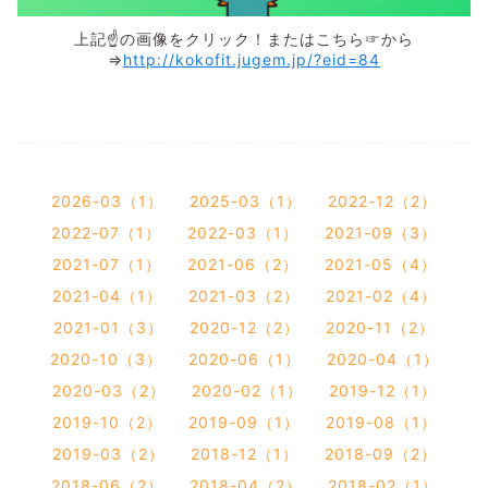
上記☝の画像をクリック！またはこちら☞から
⇒
http://kokofit.jugem.jp/?eid=84
2026-03（1）
2025-03（1）
2022-12（2）
2022-07（1）
2022-03（1）
2021-09（3）
2021-07（1）
2021-06（2）
2021-05（4）
2021-04（1）
2021-03（2）
2021-02（4）
2021-01（3）
2020-12（2）
2020-11（2）
2020-10（3）
2020-06（1）
2020-04（1）
2020-03（2）
2020-02（1）
2019-12（1）
2019-10（2）
2019-09（1）
2019-08（1）
2019-03（2）
2018-12（1）
2018-09（2）
2018-06（2）
2018-04（2）
2018-02（1）