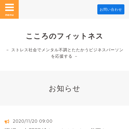
お問い合わせ
menu
こころのフィットネス
－ ストレス社会でメンタル不調とたたかうビジネスパーソン
を応援する －
お知らせ
2020/11/20 09:00