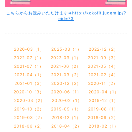
こちらからお読みいただけます⇒http://kokofit.jugem.jp/?
eid=73
2026-03（1）
2025-03（1）
2022-12（2）
2022-07（1）
2022-03（1）
2021-09（3）
2021-07（1）
2021-06（2）
2021-05（4）
2021-04（1）
2021-03（2）
2021-02（4）
2021-01（3）
2020-12（2）
2020-11（2）
2020-10（3）
2020-06（1）
2020-04（1）
2020-03（2）
2020-02（1）
2019-12（1）
2019-10（2）
2019-09（1）
2019-08（1）
2019-03（2）
2018-12（1）
2018-09（2）
2018-06（2）
2018-04（2）
2018-02（1）