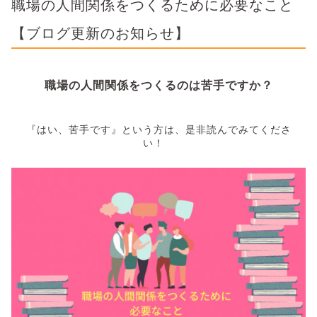
職場の人間関係をつくるために必要なこと
【ブログ更新のお知らせ】
職場の人間関係をつくるのは苦手ですか？
『はい、苦手です』という方は、是非読んでみてくださ
い！