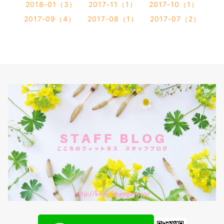
2018-01（3）
2017-11（1）
2017-10（1）
2017-09（4）
2017-08（1）
2017-07（2）