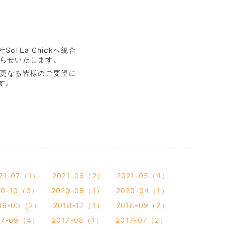
 La Chickへ統合
知らせいたします。
後も更なる皆様のご要望に
す。
21-07（1）
2021-06（2）
2021-05（4）
20-10（3）
2020-06（1）
2020-04（1）
19-03（2）
2018-12（1）
2018-09（2）
17-09（4）
2017-08（1）
2017-07（2）