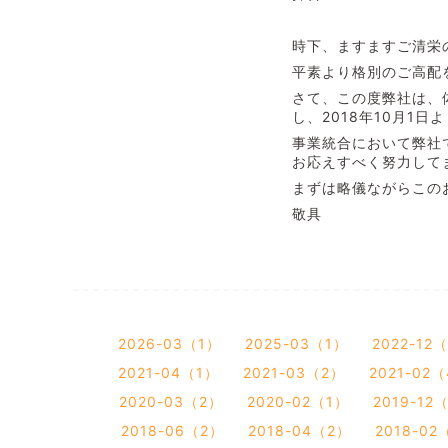
時下、ますますご清栄
平素より格別のご高配
さて、この度弊社は、体
し、2018年10月1
事業統合において弊社で
お応えすべく努力して
まずは略儀ながらこの
敬具
2026-03（1）
2025-03（1）
2022-12
2021-04（1）
2021-03（2）
2021-02
2020-03（2）
2020-02（1）
2019-12
2018-06（2）
2018-04（2）
2018-02