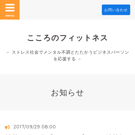
お問い合わせ
menu
こころのフィットネス
－ ストレス社会でメンタル不調とたたかうビジネスパーソン
を応援する －
お知らせ
2017/09/29 08:00