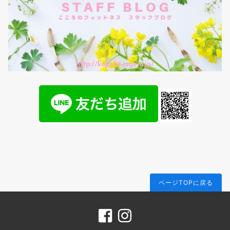
ページTOPに戻る