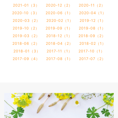
2021-01（3）
2020-12（2）
2020-11（2）
2020-10（3）
2020-06（1）
2020-04（1）
2020-03（2）
2020-02（1）
2019-12（1）
2019-10（2）
2019-09（1）
2019-08（1）
2019-03（2）
2018-12（1）
2018-09（2）
2018-06（2）
2018-04（2）
2018-02（1）
2018-01（3）
2017-11（1）
2017-10（1）
2017-09（4）
2017-08（1）
2017-07（2）