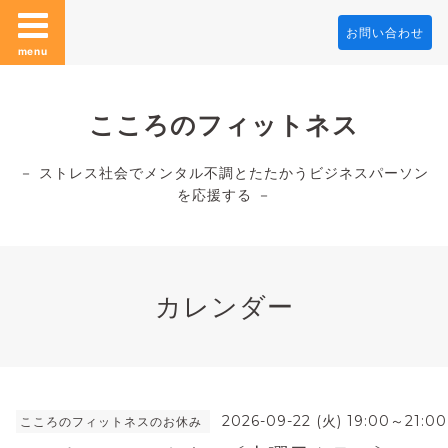
お問い合わせ
menu
こころのフィットネス
－ ストレス社会でメンタル不調とたたかうビジネスパーソン
を応援する －
カレンダー
2026-09-22 (火) 19:00～21:00
こころのフィットネスのお休み