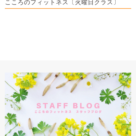
こころのフィットネス〔火曜日クラス〕