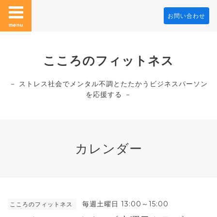
お問い合わせ
menu
こころのフィットネス
－ ストレス社会でメンタル不調とたたかうビジネスパーソン
を応援する －
カレンダー
毎週土曜日 13:00～15:00
こころのフィットネス