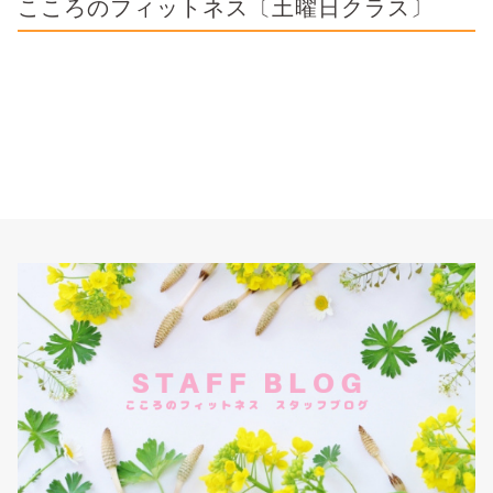
こころのフィットネス〔土曜日クラス〕