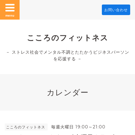
お問い合わせ
menu
こころのフィットネス
－ ストレス社会でメンタル不調とたたかうビジネスパーソン
を応援する －
カレンダー
毎週火曜日 19:00～21:00
こころのフィットネス