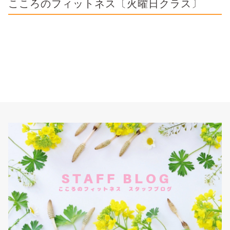
こころのフィットネス〔火曜日クラス〕