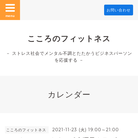
お問い合わせ
menu
こころのフィットネス
－ ストレス社会でメンタル不調とたたかうビジネスパーソン
を応援する －
カレンダー
2021-11-23 (火) 19:00～21:00
こころのフィットネス