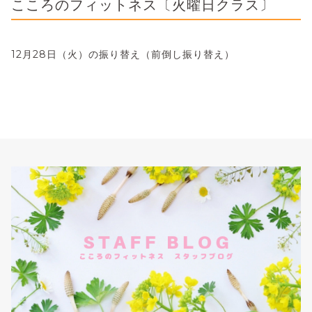
こころのフィットネス〔火曜日クラス〕
12月28日（火）の振り替え（前倒し振り替え）