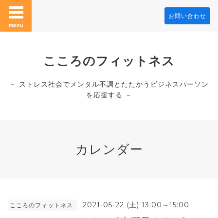
お問い合わせ
menu
こころのフィットネス
－ ストレス社会でメンタル不調とたたかうビジネスパーソン
を応援する －
カレンダー
2021-05-22 (土) 13:00～15:00
こころのフィットネス