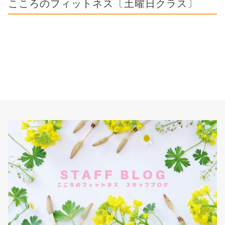
こころのフィットネス〔土曜日クラス〕