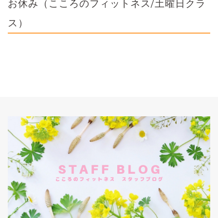
お休み（こころのフィットネス/土曜日クラ
ス）