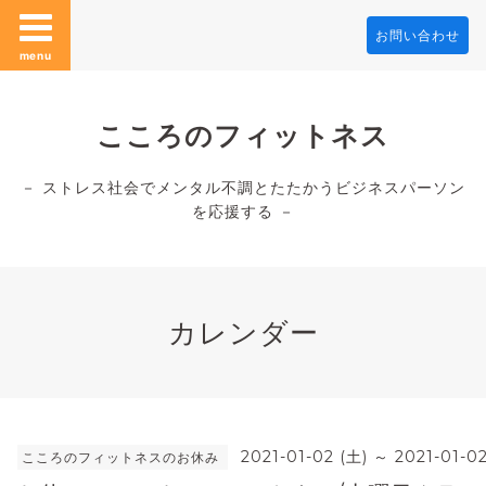
お問い合わせ
menu
こころのフィットネス
－ ストレス社会でメンタル不調とたたかうビジネスパーソン
を応援する －
カレンダー
2021-01-02 (土) ～ 2021-01-02
こころのフィットネスのお休み