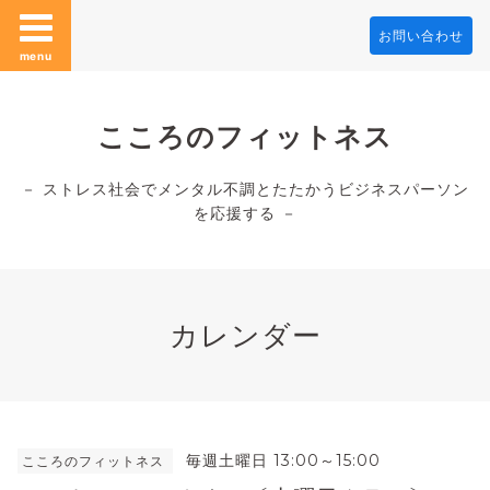
お問い合わせ
menu
こころのフィットネス
－ ストレス社会でメンタル不調とたたかうビジネスパーソン
を応援する －
カレンダー
毎週土曜日 13:00～15:00
こころのフィットネス