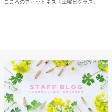
こころのフィットネス〔土曜日クラス〕