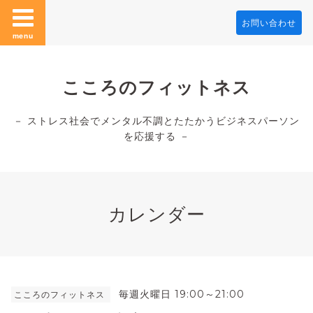
お問い合わせ
menu
こころのフィットネス
－ ストレス社会でメンタル不調とたたかうビジネスパーソン
を応援する －
カレンダー
毎週火曜日 19:00～21:00
こころのフィットネス