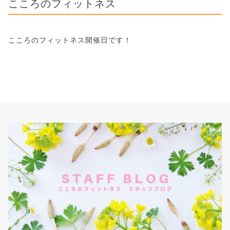
こころのフィットネス
こころのフィットネス開催日です！